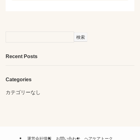
検索
Recent Posts
Categories
カテゴリーなし
運営会社情報
お問い合わせ
ヘアケアトーク