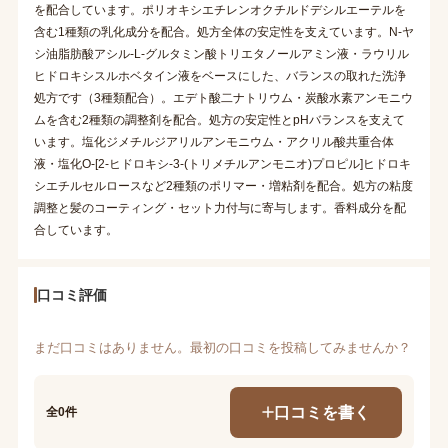
を配合しています。ポリオキシエチレンオクチルドデシルエーテルを
含む1種類の乳化成分を配合。処方全体の安定性を支えています。N-ヤ
シ油脂肪酸アシル-L-グルタミン酸トリエタノールアミン液・ラウリル
ヒドロキシスルホベタイン液をベースにした、バランスの取れた洗浄
処方です（3種類配合）。エデト酸二ナトリウム・炭酸水素アンモニウ
ムを含む2種類の調整剤を配合。処方の安定性とpHバランスを支えて
います。塩化ジメチルジアリルアンモニウム・アクリル酸共重合体
液・塩化O-[2-ヒドロキシ-3-(トリメチルアンモニオ)プロピル]ヒドロキ
シエチルセルロースなど2種類のポリマー・増粘剤を配合。処方の粘度
調整と髪のコーティング・セット力付与に寄与します。香料成分を配
合しています。
口コミ評価
まだ口コミはありません。最初の口コミを投稿してみませんか？
口コミを書く
全0件