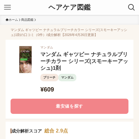
ヘアケア図鑑
ホーム
商品図鑑
マンダム ギャツビー ナチュラルブリーチカラー シリーズ(スモーキーアッシ
ュ)1剤の口コミ（0件）/成分解析【2026年4月26日更新】
マンダム
マンダム ギャツビー ナチュラルブリ
ーチカラー シリーズ(スモーキーアッ
シュ)1剤
ブリーチ
マンダム
¥609
最安値を探す
総合 2.9点
成分解析スコア