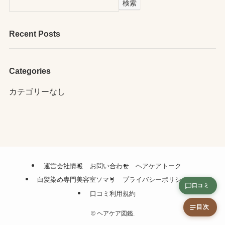
検索
Recent Posts
Categories
カテゴリーなし
運営会社情報
お問い合わせ
ヘアケアトーク
白髪染め専門美容室ソマリ
プライバシーポリシー
口コミ
口コミ利用規約
目次
©
ヘアケア図鑑.