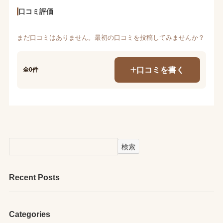
口コミ評価
まだ口コミはありません。最初の口コミを投稿してみませんか？
口コミを書く
全0件
検索
Recent Posts
Categories