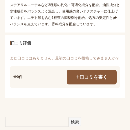
ステアリルエーテルなど3種類の乳化・可溶化成分を配合。油性成分と
水性成分をバランスよく混合し、使用感の良いテクスチャーに仕上げ
ています。エデト酸を含む1種類の調整剤を配合。処方の安定性とpH
バランスを支えています。香料成分を配合しています。
口コミ評価
まだ口コミはありません。最初の口コミを投稿してみませんか？
口コミを書く
全0件
検索