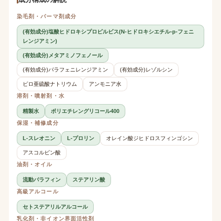
染毛剤・パーマ剤成分
(有効成分)塩酸ヒドロキシプロピルビス(N-ヒドロキシエチル-p-フェニ
レンジアミン)
(有効成分)メタアミノフェノール
(有効成分)パラフェニレンジアミン
(有効成分)レゾルシン
ピロ亜硫酸ナトリウム
アンモニア水
溶剤・噴射剤・水
精製水
ポリエチレングリコール400
保湿・補修成分
L-スレオニン
L-プロリン
オレイン酸ジヒドロスフィンゴシン
アスコルビン酸
油剤・オイル
流動パラフィン
ステアリン酸
高級アルコール
セトステアリルアルコール
乳化剤・非イオン界面活性剤