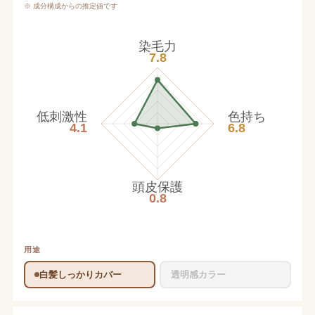
※ 成分構成からの推定値です
染毛力
7.8
低刺激性
色持ち
4.1
6.8
頭皮保護
0.8
用途
白髪しっかりカバー
透明感カラー