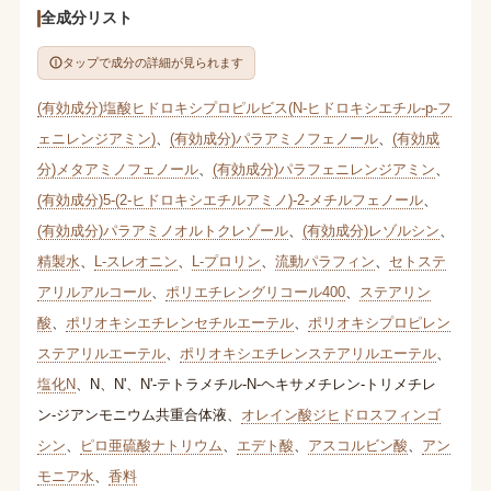
全成分リスト
タップで成分の詳細が見られます
(有効成分)塩酸ヒドロキシプロピルビス(N-ヒドロキシエチル-p-フ
ェニレンジアミン)
、
(有効成分)パラアミノフェノール
、
(有効成
分)メタアミノフェノール
、
(有効成分)パラフェニレンジアミン
、
(有効成分)5-(2-ヒドロキシエチルアミノ)-2-メチルフェノール
、
(有効成分)パラアミノオルトクレゾール
、
(有効成分)レゾルシン
、
精製水
、
L-スレオニン
、
L-プロリン
、
流動パラフィン
、
セトステ
アリルアルコール
、
ポリエチレングリコール400
、
ステアリン
酸
、
ポリオキシエチレンセチルエーテル
、
ポリオキシプロピレン
ステアリルエーテル
、
ポリオキシエチレンステアリルエーテル
、
塩化N
、
N
、
N'
、
N'-テトラメチル-N-ヘキサメチレン-トリメチレ
ン-ジアンモニウム共重合体液
、
オレイン酸ジヒドロスフィンゴ
シン
、
ピロ亜硫酸ナトリウム
、
エデト酸
、
アスコルビン酸
、
アン
モニア水
、
香料