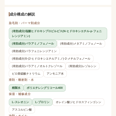
成分構成の解説
染毛剤・パーマ剤成分
(有効成分)塩酸ヒドロキシプロピルビス(N-ヒドロキシエチル-p-フェニ
レンジアミン)
(有効成分)パラアミノフェノール
(有効成分)メタアミノフェノール
(有効成分)パラフェニレンジアミン
(有効成分)5-(2-ヒドロキシエチルアミノ)-2-メチルフェノール
(有効成分)パラアミノオルトクレゾール
(有効成分)レゾルシン
ピロ亜硫酸ナトリウム
アンモニア水
溶剤・噴射剤・水
精製水
ポリエチレングリコール400
保湿・補修成分
L-スレオニン
L-プロリン
オレイン酸ジヒドロスフィンゴシン
アスコルビン酸
油剤・オイル