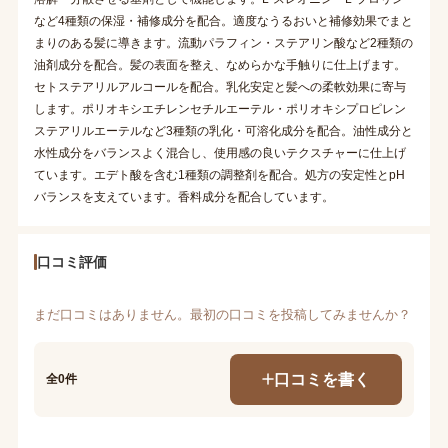
など4種類の保湿・補修成分を配合。適度なうるおいと補修効果でまと
まりのある髪に導きます。流動パラフィン・ステアリン酸など2種類の
油剤成分を配合。髪の表面を整え、なめらかな手触りに仕上げます。
セトステアリルアルコールを配合。乳化安定と髪への柔軟効果に寄与
します。ポリオキシエチレンセチルエーテル・ポリオキシプロピレン
ステアリルエーテルなど3種類の乳化・可溶化成分を配合。油性成分と
水性成分をバランスよく混合し、使用感の良いテクスチャーに仕上げ
ています。エデト酸を含む1種類の調整剤を配合。処方の安定性とpH
バランスを支えています。香料成分を配合しています。
口コミ評価
まだ口コミはありません。最初の口コミを投稿してみませんか？
口コミを書く
全0件