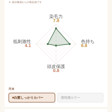
※ 成分構成からの推定値です
染毛力
7.8
低刺激性
色持ち
4.1
6.8
頭皮保護
0.8
用途
白髪しっかりカバー
透明感カラー