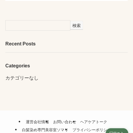
検索
Recent Posts
Categories
カテゴリーなし
運営会社情報
お問い合わせ
ヘアケアトーク
白髪染め専門美容室ソマリ
プライバシーポリシー