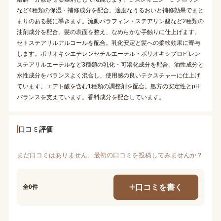
など4種類の保湿・補修成分を配合。適度なうるおいと補修効果でまと
まりのある髪に導きます。流動パラフィン・ステアリン酸など2種類の
油剤成分を配合。髪の表面を整え、なめらかな手触りに仕上げます。
セトステアリルアルコールを配合。乳化安定と髪への柔軟効果に寄与
します。ポリオキシエチレンセチルエーテル・ポリオキシプロピレン
ステアリルエーテルなど3種類の乳化・可溶化成分を配合。油性成分と
水性成分をバランスよく混合し、使用感の良いテクスチャーに仕上げ
ています。エデト酸を含む1種類の調整剤を配合。処方の安定性とpH
バランスを支えています。香料成分を配合しています。
口コミ評価
まだ口コミはありません。最初の口コミを投稿してみませんか？
口コミを書く
全0件