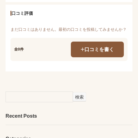
口コミ評価
まだ口コミはありません。最初の口コミを投稿してみませんか？
口コミを書く
全0件
検索
Recent Posts