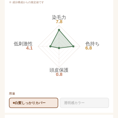
※ 成分構成からの推定値です
染毛力
7.8
低刺激性
色持ち
4.1
6.8
頭皮保護
0.8
用途
白髪しっかりカバー
透明感カラー