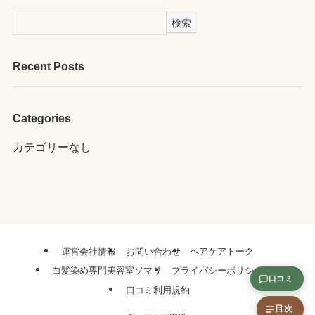
検索
Recent Posts
Categories
カテゴリーなし
運営会社情報
お問い合わせ
ヘアケアトーク
白髪染め専門美容室ソマリ
プライバシーポリシー
口コミ
口コミ利用規約
目次