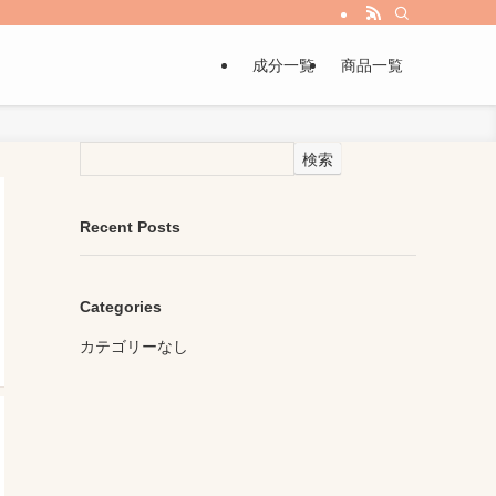
成分一覧
商品一覧
検索
Recent Posts
Categories
カテゴリーなし