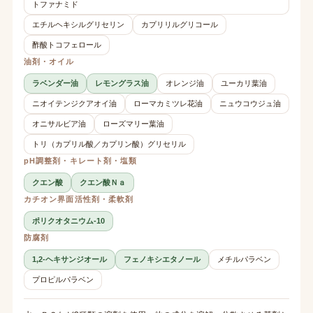
トファナミド
エチルヘキシルグリセリン
カプリリルグリコール
酢酸トコフェロール
油剤・オイル
ラベンダー油
レモングラス油
オレンジ油
ユーカリ葉油
ニオイテンジクアオイ油
ローマカミツレ花油
ニュウコウジュ油
オニサルビア油
ローズマリー葉油
トリ（カプリル酸／カプリン酸）グリセリル
pH調整剤・キレート剤・塩類
クエン酸
クエン酸Ｎａ
カチオン界面活性剤・柔軟剤
ポリクオタニウム-10
防腐剤
1,2-ヘキサンジオール
フェノキシエタノール
メチルパラベン
プロピルパラベン