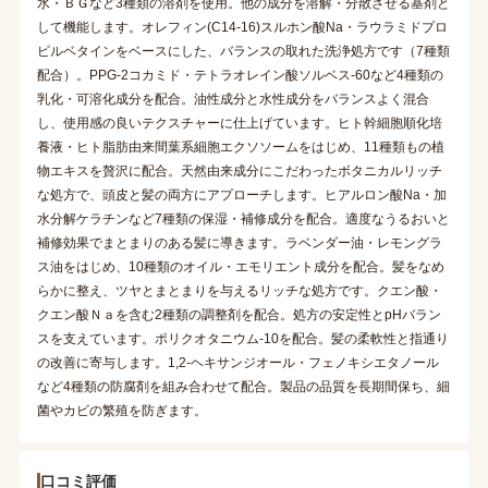
水・ＢＧなど3種類の溶剤を使用。他の成分を溶解・分散させる基剤と
して機能します。オレフィン(C14-16)スルホン酸Na・ラウラミドプロ
ピルベタインをベースにした、バランスの取れた洗浄処方です（7種類
配合）。PPG-2コカミド・テトラオレイン酸ソルベス-60など4種類の
乳化・可溶化成分を配合。油性成分と水性成分をバランスよく混合
し、使用感の良いテクスチャーに仕上げています。ヒト幹細胞順化培
養液・ヒト脂肪由来間葉系細胞エクソソームをはじめ、11種類もの植
物エキスを贅沢に配合。天然由来成分にこだわったボタニカルリッチ
な処方で、頭皮と髪の両方にアプローチします。ヒアルロン酸Na・加
水分解ケラチンなど7種類の保湿・補修成分を配合。適度なうるおいと
補修効果でまとまりのある髪に導きます。ラベンダー油・レモングラ
ス油をはじめ、10種類のオイル・エモリエント成分を配合。髪をなめ
らかに整え、ツヤとまとまりを与えるリッチな処方です。クエン酸・
クエン酸Ｎａを含む2種類の調整剤を配合。処方の安定性とpHバラン
スを支えています。ポリクオタニウム-10を配合。髪の柔軟性と指通り
の改善に寄与します。1,2-ヘキサンジオール・フェノキシエタノール
など4種類の防腐剤を組み合わせて配合。製品の品質を長期間保ち、細
菌やカビの繁殖を防ぎます。
口コミ評価