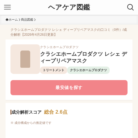
ヘアケア図鑑
ホーム
商品図鑑
クラシエホームプロダクツ レシェ ディープリペアマスクの口コミ（0件）/成
分解析【2026年4月26日更新】
クラシエホームプロダクツ
クラシエホームプロダクツ レシェ デ
ィープリペアマスク
トリートメント
クラシエホームプロダクツ
最安値を探す
総合 2.6点
成分解析スコア
※ 成分構成からの推定値です