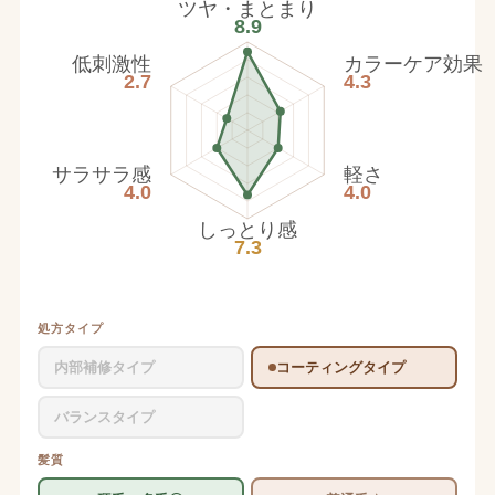
ツヤ・まとまり
8.9
低刺激性
カラーケア効果
2.7
4.3
サラサラ感
軽さ
4.0
4.0
しっとり感
7.3
処方タイプ
内部補修タイプ
コーティングタイプ
バランスタイプ
髪質