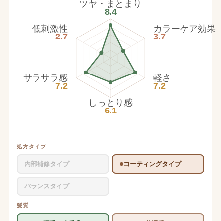
ツヤ・まとまり
8.4
低刺激性
カラーケア効果
2.7
3.7
サラサラ感
軽さ
7.2
7.2
しっとり感
6.1
処方タイプ
内部補修タイプ
コーティングタイプ
バランスタイプ
髪質