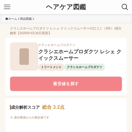
ヘアケア図鑑
ホーム
商品図鑑
クラシエホームプロダクツ レシェ クイックスムーサーの口コミ（0件）/成分
解析【2026年4月26日更新】
クラシエホームプロダクツ
クラシエホームプロダクツ レシェ ク
イックスムーサー
トリートメント
クラシエホームプロダクツ
最安値を探す
総合 3.2点
成分解析スコア
※ 成分構成からの推定値です