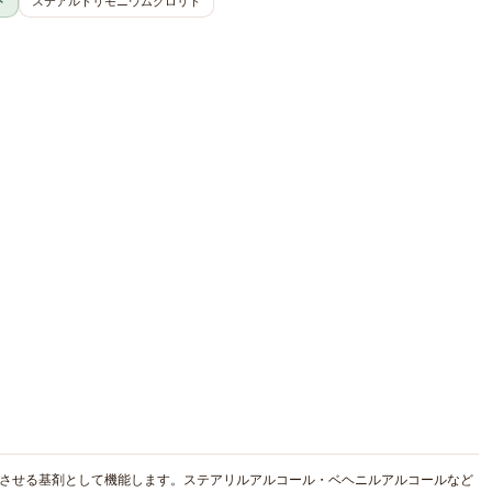
ド
ステアルトリモニウムクロリド
散させる基剤として機能します。ステアリルアルコール・ベヘニルアルコールなど