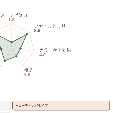
ダメージ補修力
1.8
ツヤ・まとまり
8.5
カラーケア効果
4.0
軽さ
4.8
コーティングタイプ