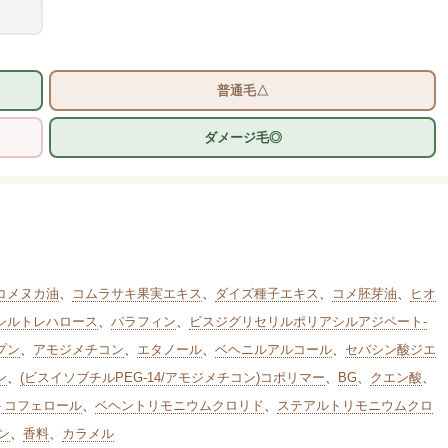
普通毛△
ダメージ毛◎
コメヌカ油
、
コムラサキ果実エキス
、
ダイズ種子エキス
、
コメ胚芽油
、
ヒオ
シルトレハロース
、
パラフィン
、
ビスジグリセリルポリアシルアジペート-
プン
、
アモジメチコン
、
エタノール
、
ベヘニルアルコール
、
セバシン酸ジエ
ン
、
(ビスイソブチルPEG-14/アモジメチコン)コポリマー
、
BG
、
クエン酸
、
トコフェロール
、
ベヘントリモニウムクロリド
、
ステアルトリモニウムクロ
ン
、
香料
、
カラメル