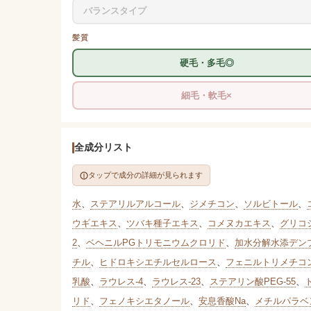
バランスタイプ
髪質
硬毛・多毛◎
細毛・軟毛×
全成分リスト
タップで成分の詳細が見られます
水
、
ステアリルアルコール
、
ジメチコン
、
ソルビトール
、
ウギエキス
、
ツバキ種子エキス
、
コメヌカエキス
、
グリコ
2
、
ベヘニルPGトリモニウムクロリド
、
加水分解水添デン
チル
、
ヒドロキシエチルセルロース
、
フェニルトリメチコ
乳酸
、
ラウレス-4
、
ラウレス-23
、
ステアリン酸PEG-55
、
リド
、
フェノキシエタノール
、
安息香酸Na
、
メチルパラベ