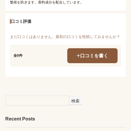
繁殖を防ぎます。香料成分を配合しています。
口コミ評価
まだ口コミはありません。最初の口コミを投稿してみませんか？
口コミを書く
全0件
検索
Recent Posts