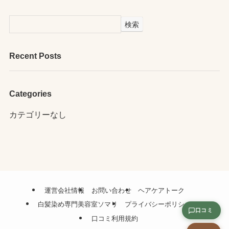
検索
Recent Posts
Categories
カテゴリーなし
運営会社情報
お問い合わせ
ヘアケアトーク
白髪染め専門美容室ソマリ
プライバシーポリシー
口コミ
口コミ利用規約