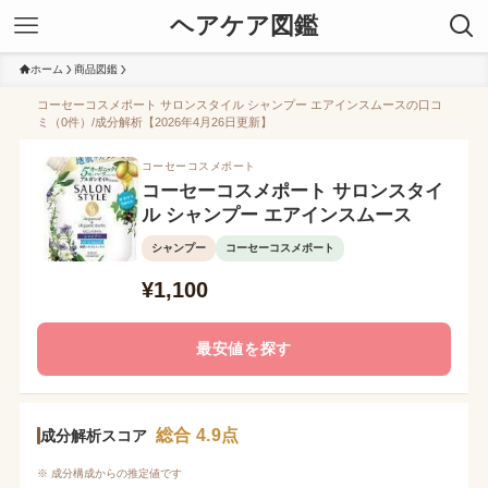
ヘアケア図鑑
ホーム
商品図鑑
コーセーコスメポート サロンスタイル シャンプー エアインスムースの口コ
ミ（0件）/成分解析【2026年4月26日更新】
コーセーコスメポート
コーセーコスメポート サロンスタイ
ル シャンプー エアインスムース
シャンプー
コーセーコスメポート
¥1,100
最安値を探す
総合 4.9点
成分解析スコア
※ 成分構成からの推定値です