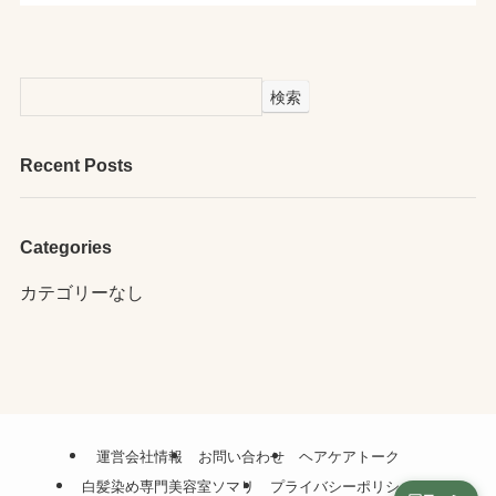
検索
Recent Posts
Categories
カテゴリーなし
運営会社情報
お問い合わせ
ヘアケアトーク
白髪染め専門美容室ソマリ
プライバシーポリシー