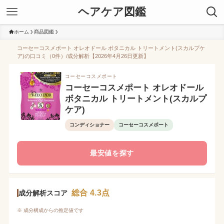
ヘアケア図鑑
ホーム
商品図鑑
コーセーコスメポート オレオドール ボタニカル トリートメント(スカルプケ
ア)の口コミ（0件）/成分解析【2026年4月26日更新】
コーセーコスメポート
コーセーコスメポート オレオドール
ボタニカル トリートメント(スカルプ
ケア)
コンディショナー
コーセーコスメポート
最安値を探す
総合 4.3点
成分解析スコア
※ 成分構成からの推定値です