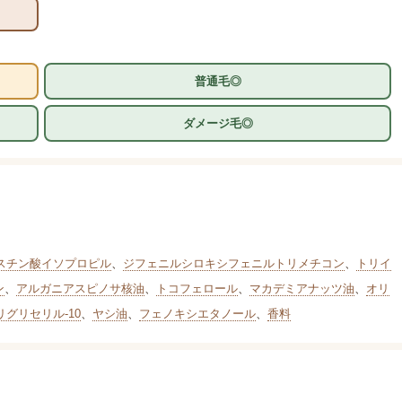
普通毛◎
ダメージ毛◎
スチン酸イソプロピル
、
ジフェニルシロキシフェニルトリメチコン
、
トリイ
ン
、
アルガニアスピノサ核油
、
トコフェロール
、
マカデミアナッツ油
、
オリ
グリセリル-10
、
ヤシ油
、
フェノキシエタノール
、
香料