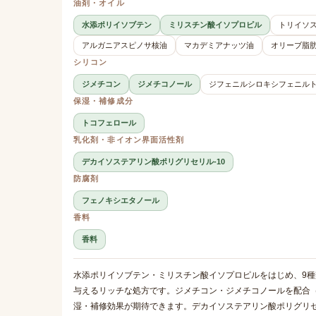
油剤・オイル
水添ポリイソブテン
ミリスチン酸イソプロピル
トリイソス
アルガニアスピノサ核油
マカデミアナッツ油
オリーブ脂
シリコン
ジメチコン
ジメチコノール
ジフェニルシロキシフェニル
保湿・補修成分
トコフェロール
乳化剤・非イオン界面活性剤
デカイソステアリン酸ポリグリセリル-10
防腐剤
フェノキシエタノール
香料
香料
水添ポリイソブテン・ミリスチン酸イソプロピルをはじめ、9
与えるリッチな処方です。ジメチコン・ジメチコノールを配合
湿・補修効果が期待できます。デカイソステアリン酸ポリグリセ