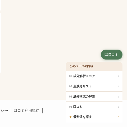
口コミ
このページの内容
成分解析スコア
↓
01
全成分リスト
↓
02
成分構成の解説
↓
03
口コミ
↓
04
リシー
口コミ利用規約
最安値を探す
↗
★