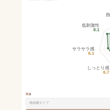
低刺激性
8.1
サラサラ感
6.1
しっとり感
6.7
用途
熱保護タイプ