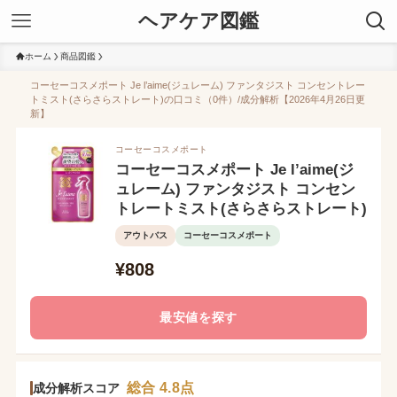
ヘアケア図鑑
ホーム
商品図鑑
コーセーコスメポート Je l’aime(ジュレーム) ファンタジスト コンセントレー
トミスト(さらさらストレート)の口コミ（0件）/成分解析【2026年4月26日更
新】
コーセーコスメポート
コーセーコスメポート Je l’aime(ジ
ュレーム) ファンタジスト コンセン
トレートミスト(さらさらストレート)
アウトバス
コーセーコスメポート
¥808
最安値を探す
総合 4.8点
成分解析スコア