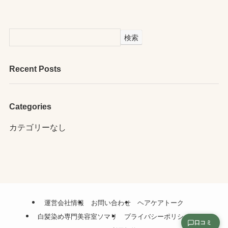
検索
Recent Posts
Categories
カテゴリーなし
運営会社情報
お問い合わせ
ヘアケアトーク
白髪染め専門美容室ソマリ
プライバシーポリシー
口コミ