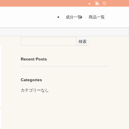
成分一覧
商品一覧
検索
Recent Posts
Categories
カテゴリーなし