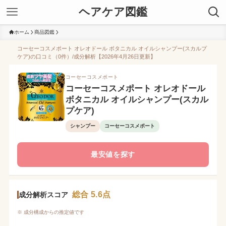
ヘアケア図鑑
ホーム
商品図鑑
コーセーコスメポート オレオドール ボタニカル オイルシャンプー(スカルプ
ケア)の口コミ（0件）/成分解析【2026年4月26日更新】
コーセーコスメポート
コーセーコスメポート オレオドール
ボタニカル オイルシャンプー(スカル
プケア)
シャンプー
コーセーコスメポート
最安値を探す
総合 5.6点
成分解析スコア
※ 成分構成からの推定値です