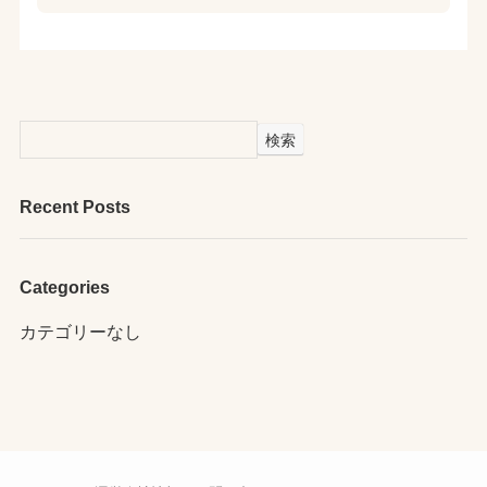
検索
Recent Posts
Categories
カテゴリーなし