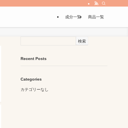
成分一覧
商品一覧
検索
Recent Posts
Categories
カテゴリーなし