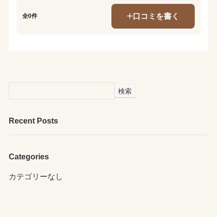
口コミを書く
全0件
検索
Recent Posts
Categories
カテゴリーなし