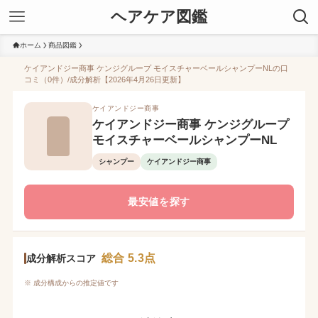
ヘアケア図鑑
ホーム
商品図鑑
ケイアンドジー商事 ケンジグループ モイスチャーベールシャンプーNLの口
コミ（0件）/成分解析【2026年4月26日更新】
ケイアンドジー商事
ケイアンドジー商事 ケンジグループ
モイスチャーベールシャンプーNL
シャンプー
ケイアンドジー商事
最安値を探す
総合 5.3点
成分解析スコア
※ 成分構成からの推定値です