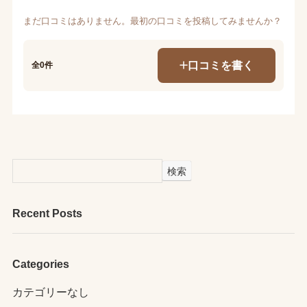
まだ口コミはありません。最初の口コミを投稿してみませんか？
口コミを書く
全0件
検索
Recent Posts
Categories
カテゴリーなし