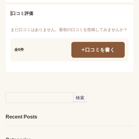
口コミ評価
まだ口コミはありません。最初の口コミを投稿してみませんか？
口コミを書く
全0件
検索
Recent Posts