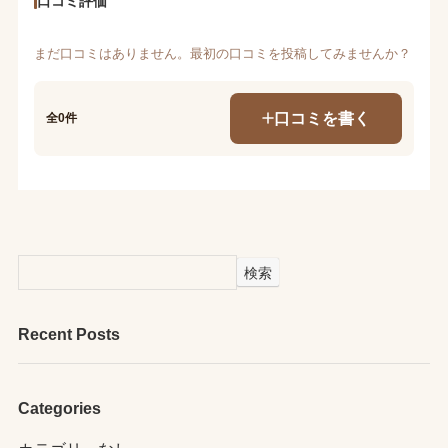
口コミ評価
まだ口コミはありません。最初の口コミを投稿してみませんか？
口コミを書く
全0件
検索
Recent Posts
Categories