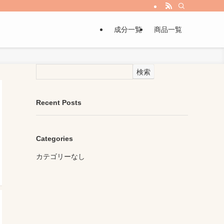
成分一覧
商品一覧
検索
Recent Posts
Categories
カテゴリーなし