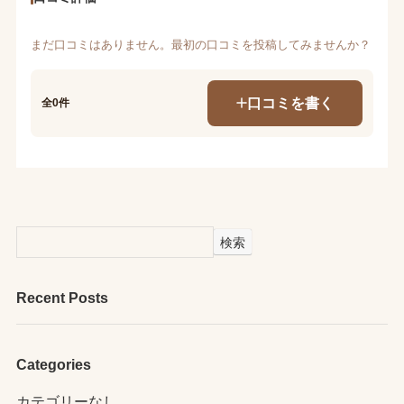
まだ口コミはありません。最初の口コミを投稿してみませんか？
口コミを書く
全0件
検索
Recent Posts
Categories
カテゴリーなし