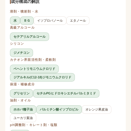
成分構成の解説
溶剤・噴射剤・水
水
ＢＧ
イソプロパノール
エタノール
高級アルコール
セテアリルアルコール
シリコン
ジメチコン
カチオン界面活性剤・柔軟剤
ベヘントリモニウムクロリド
ジアルキル(C12-18)ジモニウムクロリド
保湿・補修成分
グリセリン
セチルPGヒドロキシエチルパルミタミド
油剤・オイル
ホホバ種子油
パルミチン酸イソプロピル
オレンジ果皮油
ユーカリ葉油
pH調整剤・キレート剤・塩類