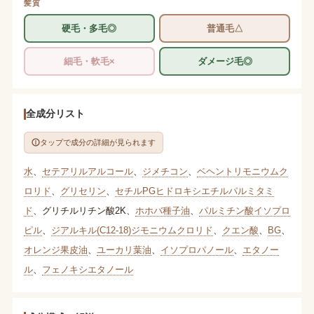
髪質
硬毛・多毛◎
普通毛△
細毛・軟毛×
ダメージ毛◎
全成分リスト
タップで成分の詳細が見られます
水
、
セテアリルアルコール
、
ジメチコン
、
ベヘントリモニウムク
ロリド
、
グリセリン
、
セチルPGヒドロキシエチルパルミタミ
ド
、
グリチルリチン酸2K
、
ホホバ種子油
、
パルミチン酸イソプロ
ピル
、
ジアルキル(C12-18)ジモニウムクロリド
、
クエン酸
、
BG
、
オレンジ果皮油
、
ユーカリ葉油
、
イソプロパノール
、
エタノー
ル
、
フェノキシエタノール