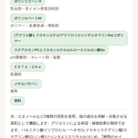
ポリシリコーン-9
乳化剤・非イオン界面活性剤
ポリソルベート60
ポリマー・皮膜形成・増粘剤
(アクリル酸ヒドロキシエチル/アクリロイルジメチルタウリンNa)コポリ
マー
ステアロキシPGヒドロキシエチルセルローススルホン酸Na
pH調整剤・キレート剤・塩類
ＥＤＴＡ－２Ｎａ
防腐剤
メチルパラベン
香料
香料
水・エタノールなど2種類の溶剤を使用。他の成分を溶解・分散させる
基剤として機能します。グリセリンによる保湿・補修効果が期待でき
ます。パルミチン酸イソプロピル・ヘキサ(ヒドロキシステアリン酸/ス
テアリン酸/ロジン酸)ジペンタエリスリチルをはじめ、7種類のオイ