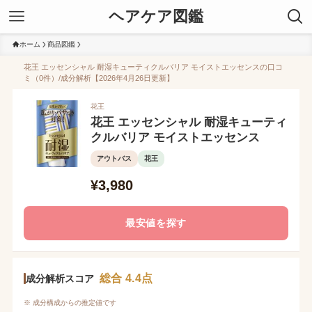
ヘアケア図鑑
ホーム
商品図鑑
花王 エッセンシャル 耐湿キューティクルバリア モイストエッセンスの口コ
ミ（0件）/成分解析【2026年4月26日更新】
花王
花王 エッセンシャル 耐湿キューティ
クルバリア モイストエッセンス
アウトバス
花王
¥3,980
最安値を探す
総合 4.4点
成分解析スコア
※ 成分構成からの推定値です