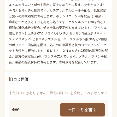
ル・エモリエント成分を配合。髪をなめらかに整え、ツヤとまとまり
を与えるリッチな処方です。セテアリルアルコールを配合。乳化安定
と髪への柔軟効果に寄与します。ポリシリコーン-9を配合（1種類）。
適度なツヤとまとまりを与える処方です。ポリソルベート60を含む1
種類の乳化成分を配合。処方全体の安定性を支えています。(アクリル
酸ヒドロキシエチル/アクリロイルジメチルタウリンNa)コポリマー・
ステアロキシPGヒドロキシエチルセルローススルホン酸Naなど2種類
のポリマー・増粘剤を配合。処方の粘度調整と髪のコーティング・セ
ット力付与に寄与します。ＥＤＴＡ－２Ｎａを含む1種類の調整剤を配
合。処方の安定性とpHバランスを支えています。メチルパラベンを配
合。製品の品質保持に寄与します。香料成分を配合しています。
口コミ評価
まだ口コミはありません。最初の口コミを投稿してみませんか？
口コミを書く
全0件