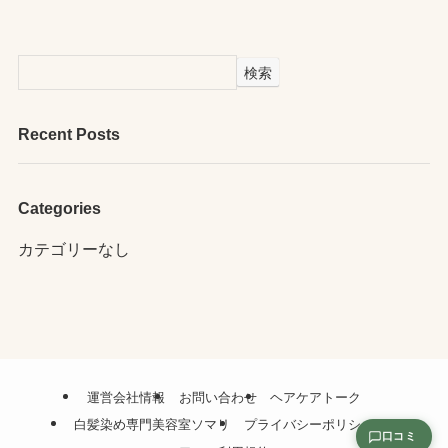
検索
Recent Posts
Categories
カテゴリーなし
運営会社情報
お問い合わせ
ヘアケアトーク
白髪染め専門美容室ソマリ
プライバシーポリシー
口コミ