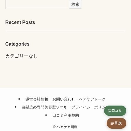
検索
Recent Posts
Categories
カテゴリーなし
運営会社情報
お問い合わせ
ヘアケアトーク
白髪染め専門美容室ソマリ
プライバシーポリシー
口コミ
口コミ利用規約
目次
©
ヘアケア図鑑.