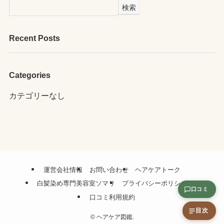
検索
Recent Posts
Categories
カテゴリーなし
運営会社情報
お問い合わせ
ヘアケアトーク
白髪染め専門美容室ソマリ
プライバシーポリシー
口コミ
口コミ利用規約
目次
©
ヘアケア図鑑.