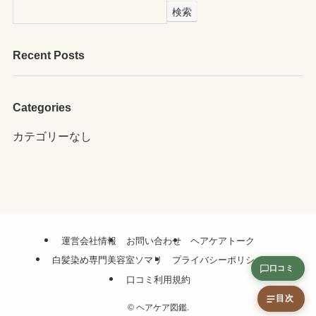
検索
Recent Posts
Categories
カテゴリーなし
運営会社情報
お問い合わせ
ヘアケアトーク
白髪染め専門美容室ソマリ
プライバシーポリシー
口コミ
口コミ利用規約
目次
©
ヘアケア図鑑.