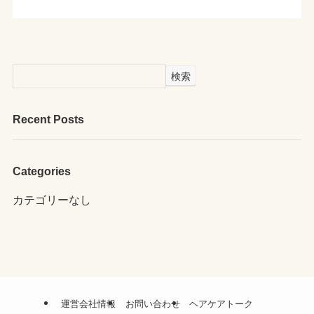
検索
Recent Posts
Categories
カテゴリーなし
運営会社情報
お問い合わせ
ヘアケアトーク