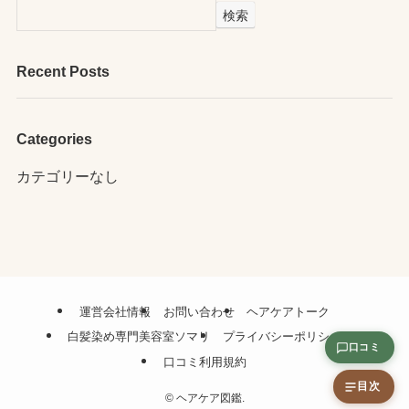
検索
Recent Posts
Categories
カテゴリーなし
運営会社情報
お問い合わせ
ヘアケアトーク
白髪染め専門美容室ソマリ
プライバシーポリシー
口コミ
口コミ利用規約
目次
©
ヘアケア図鑑.