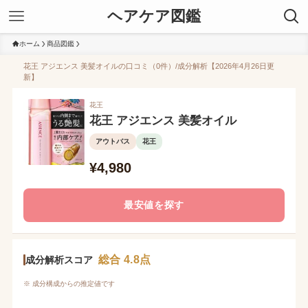
ヘアケア図鑑
ホーム
商品図鑑
花王 アジエンス 美髪オイルの口コミ（0件）/成分解析【2026年4月26日更
新】
花王
花王 アジエンス 美髪オイル
アウトバス
花王
¥4,980
最安値を探す
総合 4.8点
成分解析スコア
※ 成分構成からの推定値です