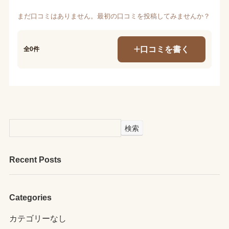
まだ口コミはありません。最初の口コミを投稿してみませんか？
口コミを書く
全0件
検索
Recent Posts
Categories
カテゴリーなし