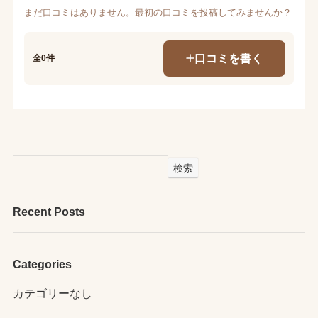
まだ口コミはありません。最初の口コミを投稿してみませんか？
口コミを書く
全0件
検索
Recent Posts
Categories
カテゴリーなし