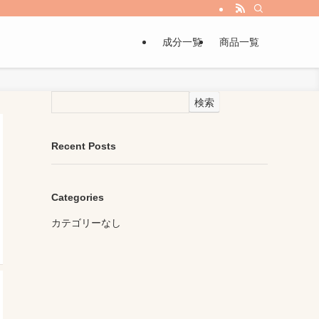
成分一覧
商品一覧
検索
Recent Posts
Categories
カテゴリーなし