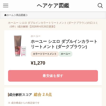
ヘアケア図鑑
ホーム
商品図鑑
ホーユー シエロ ダブルインカラートリートメント (ダークブラウン)の口コミ
（0件）/成分解析【2026年4月26日更新】
ホーユー
ホーユー シエロ ダブルインカラート
リートメント (ダークブラウン)
カラートリートメント
ホーユー
¥1,270
最安値を探す
総合 2.6点
成分解析スコア
※ 成分構成からの推定値です