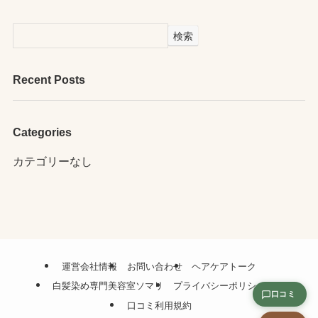
検索
Recent Posts
Categories
カテゴリーなし
運営会社情報
お問い合わせ
ヘアケアトーク
白髪染め専門美容室ソマリ
プライバシーポリシー
口コミ
口コミ利用規約