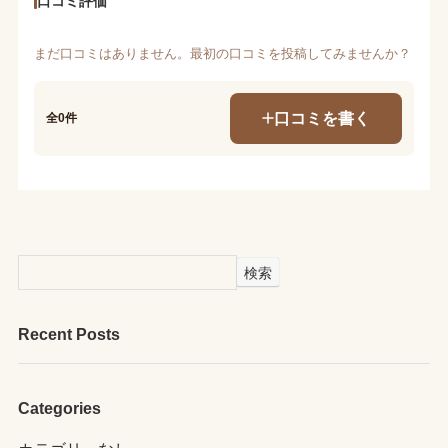
口コミ評価
まだ口コミはありません。最初の口コミを投稿してみませんか？
口コミを書く
全0件
検索
Recent Posts
Categories