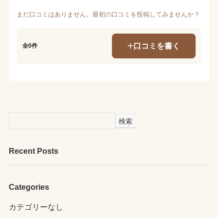
まだ口コミはありません。最初の口コミを投稿してみませんか？
口コミを書く
全0件
検索
Recent Posts
Categories
カテゴリーなし