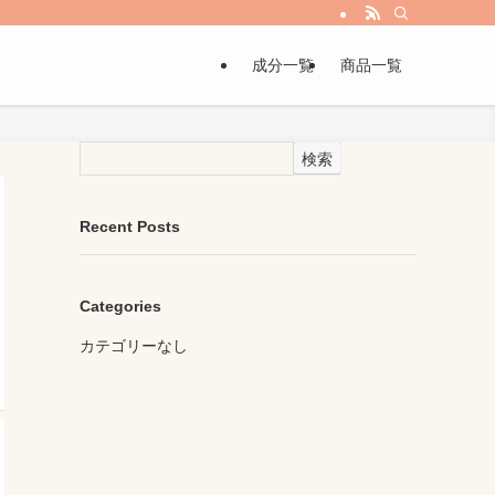
成分一覧
商品一覧
検索
Recent Posts
Categories
カテゴリーなし