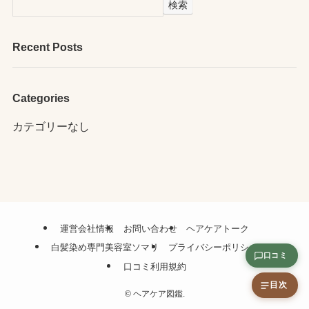
検索
Recent Posts
Categories
カテゴリーなし
運営会社情報
お問い合わせ
ヘアケアトーク
白髪染め専門美容室ソマリ
プライバシーポリシー
口コミ
口コミ利用規約
目次
©
ヘアケア図鑑.