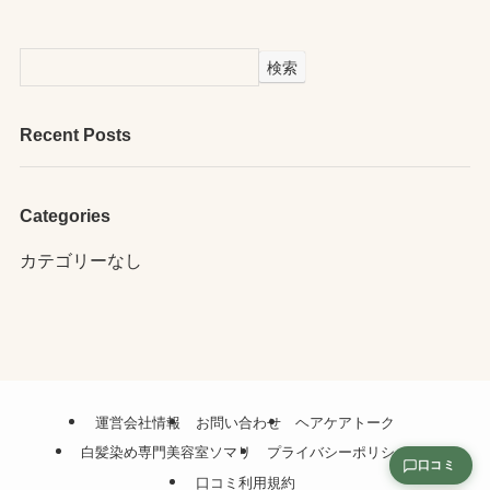
検索
Recent Posts
Categories
カテゴリーなし
運営会社情報
お問い合わせ
ヘアケアトーク
白髪染め専門美容室ソマリ
プライバシーポリシー
口コミ
口コミ利用規約