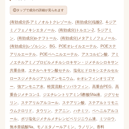
タップで成分の詳細が見られます
(有効成分)5-アミノオルトクレゾール
、
(有効成分)塩酸2
、
4-ジア
ミノフェノキシエタノール
、
(有効成分)トルエン-2
、
5-ジアミ
ン
、
(有効成分)α-ナフトール
、
(有効成分)メタアミノフェノール
、
(有効成分)レゾルシン
、
BG
、
POEオレイルエーテル
、
POEステ
アリルエーテル
、
POEベヘニルエーテル
、
アスコルビン酸
、
アミ
ノエチルアミノプロピルメチルシロキサン・ジメチルシロキサン
共重合体
、
エチルヘキサン酸セチル
、
塩化ヒドロキシエチルセル
ロースジメチルジアリルアンモニウム
、
α-オレフィンオリゴマ
ー
、
強アンモニア水
、
軽質流動イソパラフィン
、
高重合PEG
、
高
重合ジメチコン-1
、
ジエチレントリアミン5酢酸5Na液
、
ジグリセ
リン
、
ステアリルアルコール
、
ステアリン酸
、
ステアルトリモニ
ウムクロリド
、
タウリン
、
テアニン
、
ハチミツ
、
ベヘニルアルコ
ール
、
ポリ塩化ジメチルメチレンピペリジニウム液
、
ミツロウ
、
無水亜硫酸Na
、
モノエタノールアミン
、
ラノリン
、
香料