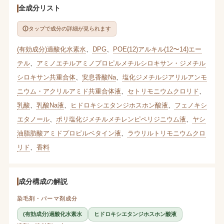
全成分リスト
タップで成分の詳細が見られます
(有効成分)過酸化水素水
、
DPG
、
POE(12)アルキル(12〜14)エー
テル
、
アミノエチルアミノプロピルメチルシロキサン・ジメチル
シロキサン共重合体
、
安息香酸Na
、
塩化ジメチルジアリルアンモ
ニウム・アクリルアミド共重合体液
、
セトリモニウムクロリド
、
乳酸
、
乳酸Na液
、
ヒドロキシエタンジホスホン酸液
、
フェノキシ
エタノール
、
ポリ塩化ジメチルメチレンピペリジニウム液
、
ヤシ
油脂肪酸アミドプロピルベタイン液
、
ラウリルトリモニウムクロ
リド
、
香料
成分構成の解説
染毛剤・パーマ剤成分
(有効成分)過酸化水素水
ヒドロキシエタンジホスホン酸液