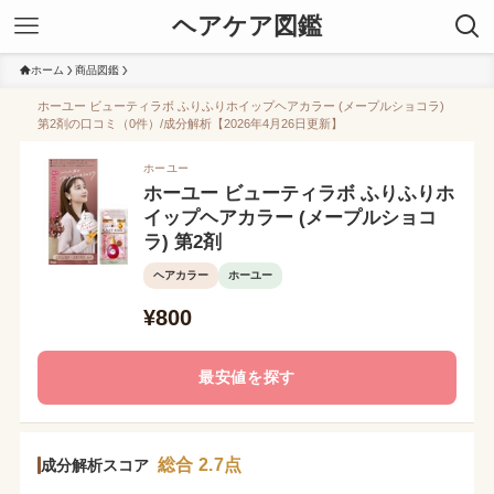
ヘアケア図鑑
ホーム
商品図鑑
ホーユー ビューティラボ ふりふりホイップヘアカラー (メープルショコラ)
第2剤の口コミ（0件）/成分解析【2026年4月26日更新】
ホーユー
ホーユー ビューティラボ ふりふりホ
イップヘアカラー (メープルショコ
ラ) 第2剤
ヘアカラー
ホーユー
¥800
最安値を探す
総合 2.7点
成分解析スコア