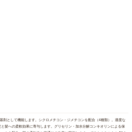
基剤として機能します。シクロメチコン・ジメチコンを配合（4種類）。適度な
定と髪への柔軟効果に寄与します。グリセリン・加水分解コンキオリンによる保