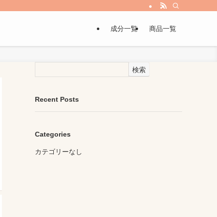
成分一覧
商品一覧
検索
Recent Posts
Categories
カテゴリーなし